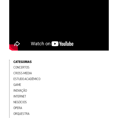
CATEGORIAS
CONCERTOS
CROSS-MEDIA
ESTUDO ACADÊMICO
GAME
INOVAÇÃO
INTERNET
NEGÓCIOS
ÓPERA
ORQUESTRA