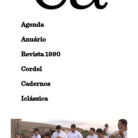
Agenda
Anuário
Revista 1990
Cordel
Cadernos
Iclássica