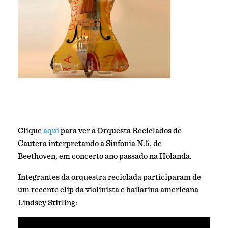
Clique
aqui
para ver a Orquesta Reciclados de
Cautera interpretando a Sinfonia N.5, de
Beethoven, em concerto ano passado na Holanda.
Integrantes da orquestra reciclada participaram de
um recente clip da violinista e bailarina americana
Lindsey Stirling: