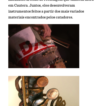
em Cautera. Juntos, eles desenvolveram
instrumentos feitos a partir dos mais variados
materiais encontrados pelos catadores.