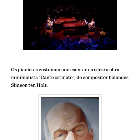
Os pianistas costumam apresentar na série a obra
minimalista "Canto ostinato", do compositor holandês
Simeon ten Holt.