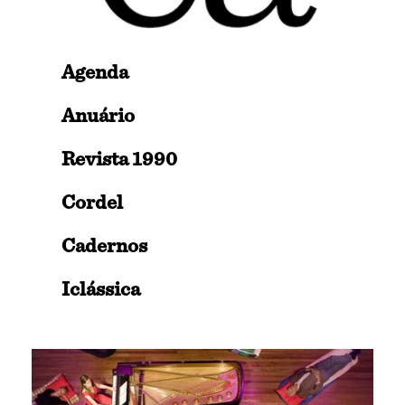
Agenda
Anuário
Revista 1990
Cordel
Cadernos
Iclássica