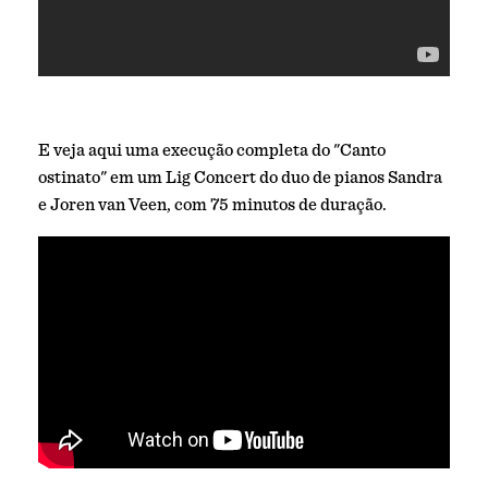
E veja aqui uma execução completa do "Canto
ostinato" em um Lig Concert do duo de pianos Sandra
e Joren van Veen, com 75 minutos de duração.