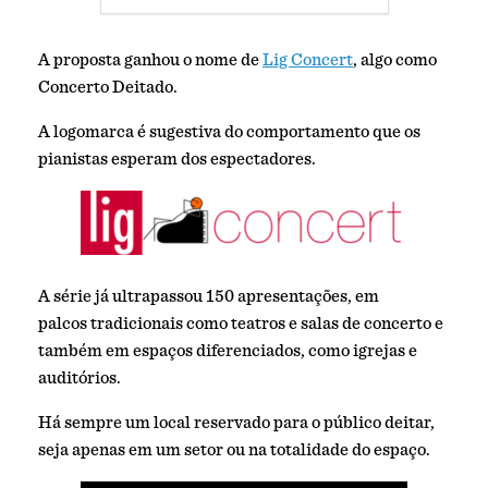
A proposta ganhou o nome de
Lig Concert
, algo como
Concerto Deitado.
A logomarca é sugestiva do comportamento que os
pianistas esperam dos espectadores.
A série já ultrapassou 150 apresentações, em
palcos tradicionais como teatros e salas de concerto e
também em espaços diferenciados, como igrejas e
auditórios.
Há sempre um local reservado para o público deitar,
seja apenas em um setor ou na totalidade do espaço.