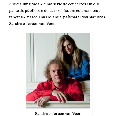
A ideia inusitada – uma série de concertos em que
parte do público se deita no chão, em colchonetes e
tapetes – nasceu na Holanda, país natal dos pianistas
Sandra e Jeroen van Veen.
Sandra e Jeroen van Veen