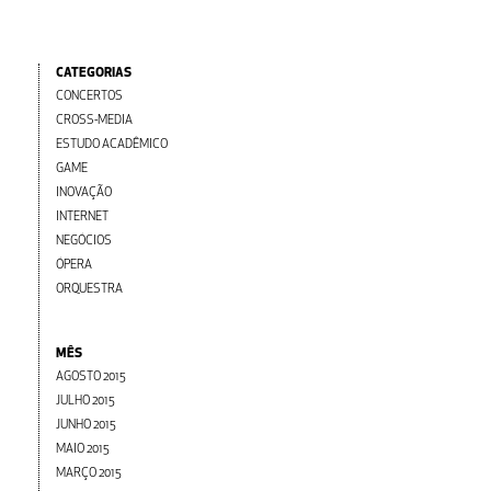
CATEGORIAS
CONCERTOS
CROSS-MEDIA
ESTUDO ACADÊMICO
GAME
INOVAÇÃO
INTERNET
NEGÓCIOS
ÓPERA
ORQUESTRA
MÊS
AGOSTO 2015
JULHO 2015
JUNHO 2015
MAIO 2015
MARÇO 2015