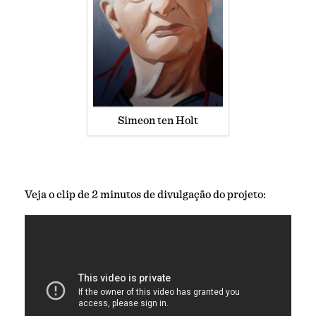
Simeon ten Holt
Veja o clip de 2 minutos de divulgação do projeto: