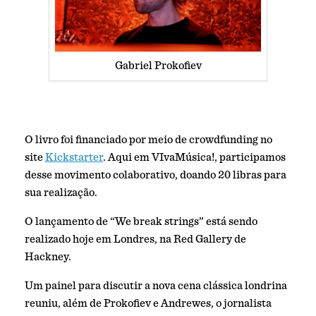
Gabriel Prokofiev
O livro foi financiado por meio de crowdfunding no
site
Kickstarter
. Aqui em VIvaMúsica!, participamos
desse movimento colaborativo, doando 20 libras para
sua realização.
O lançamento de “We break strings” está sendo
realizado hoje em Londres, na Red Gallery de
Hackney.
Um painel para discutir a nova cena clássica londrina
reuniu, além de Prokofiev e Andrewes, o jornalista