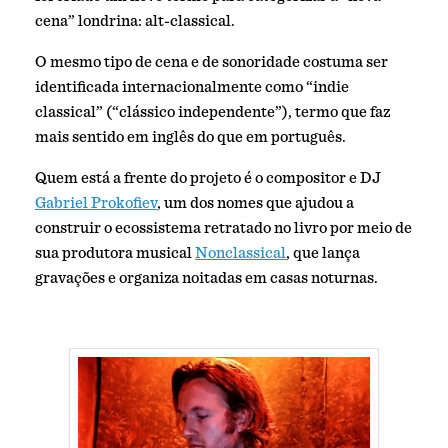
cena” londrina: alt-classical.
O mesmo tipo de cena e de sonoridade costuma ser
identificada internacionalmente como “indie
classical” (“clássico independente”), termo que faz
mais sentido em inglês do que em português.
Quem está a frente do projeto é o compositor e DJ
Gabriel Prokofiev
, um dos nomes que ajudou a
construir o ecossistema retratado no livro por meio de
sua produtora musical
Nonclassical
, que lança
gravações e organiza noitadas em casas noturnas.