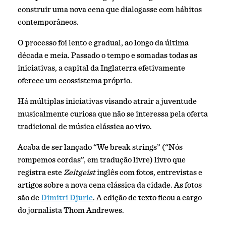
construir uma nova cena que dialogasse com hábitos
contemporâneos.
O processo foi lento e gradual, ao longo da última
década e meia. Passado o tempo e somadas todas as
iniciativas, a capital da Inglaterra efetivamente
oferece um ecossistema próprio.
Há múltiplas iniciativas visando atrair a juventude
musicalmente curiosa que não se interessa pela oferta
tradicional de música clássica ao vivo.
Acaba de ser lançado “We break strings” (“Nós
rompemos cordas”, em tradução livre) livro que
registra este
Zeitgeist
inglês com fotos, entrevistas e
artigos sobre a nova cena clássica da cidade. As fotos
são de
Dimitri Djuric
. A edição de texto ficou a cargo
do jornalista Thom Andrewes.