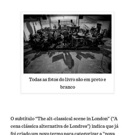
Todas as fotos do livro são em preto e
branco
O subtítulo “The alt-classical scene in London” (“A
cena clássica alternativa de Londres") indica que já
foi criado um novo termo para categorizar a “nova