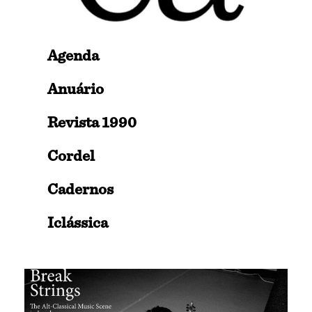
Agenda
Anuário
Revista 1990
Cordel
Cadernos
Iclássica