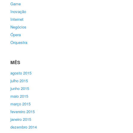
Game
Inovação
Internet
Negócios
Ópera
Orquestra
MÊS
agosto 2015
julho 2015
junho 2015
maio 2015
março 2015
fevereiro 2015
janeiro 2015
dezembro 2014