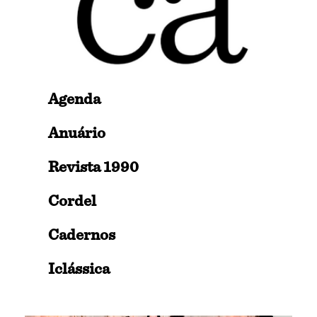
Agenda
Anuário
Revista 1990
Cordel
Cadernos
Iclássica