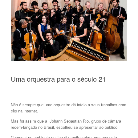
Uma orquestra para o século 21
Não é sempre que uma orquestra dá início a seus trabalhos com
clip na internet.
Mas foi assim que a Johann Sebastian Rio, grupo de câmara
recém-lançado no Brasil, escolheu se apresentar ao público.
Começar no ambiente on-line diz muito sobre uma proposta