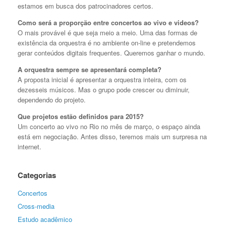
estamos em busca dos patrocinadores certos.
Como será a proporção entre concertos ao vivo e videos?
O mais provável é que seja meio a meio. Uma das formas de
existência da orquestra é no ambiente on-line e pretendemos
gerar conteúdos digitais frequentes. Queremos ganhar o mundo.
A orquestra sempre se apresentará completa?
A proposta inicial é apresentar a orquestra inteira, com os
dezesseis músicos. Mas o grupo pode crescer ou diminuir,
dependendo do projeto.
Que projetos estão definidos para 2015?
Um concerto ao vivo no Rio no mês de março, o espaço ainda
está em negociação. Antes disso, teremos mais um surpresa na
internet.
Categorias
Concertos
Cross-media
Estudo acadêmico