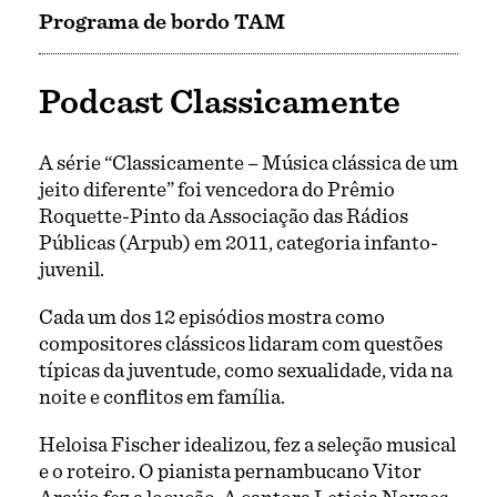
Programa de bordo TAM
Podcast Classicamente
A série “Classicamente – Música clássica de um
jeito diferente” foi vencedora do Prêmio
Roquette-Pinto da Associação das Rádios
Públicas (Arpub) em 2011, categoria infanto-
juvenil.
Cada um dos 12 episódios mostra como
compositores clássicos lidaram com questões
típicas da juventude, como sexualidade, vida na
noite e conflitos em família.
Heloisa Fischer idealizou, fez a seleção musical
e o roteiro. O pianista pernambucano Vitor